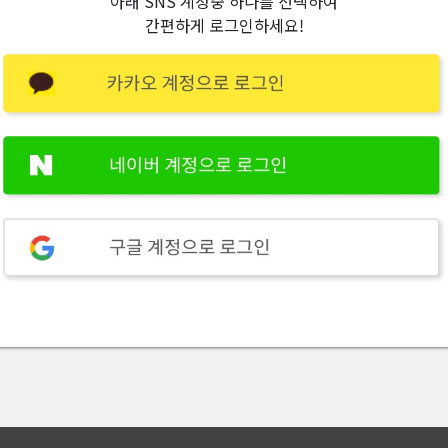
아래 SNS 계정중 하나를 선택하여
간편하게 로그인하세요!