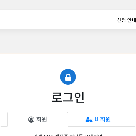
신청 안
로그인
회원
비회원